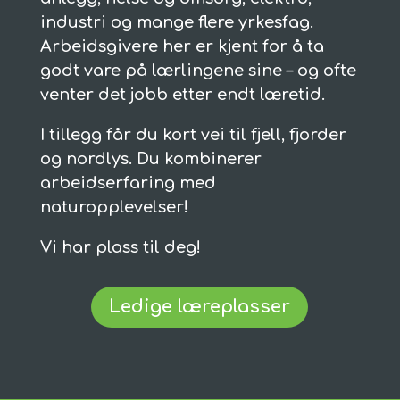
industri og mange flere yrkesfag.
Arbeidsgivere her er kjent for å ta
godt vare på lærlingene sine – og ofte
venter det jobb etter endt læretid.
I tillegg får du kort vei til fjell, fjorder
og nordlys. Du kombinerer
arbeidserfaring med
naturopplevelser!
Vi har plass til deg!
Ledige læreplasser