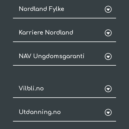
Nordland Fylke
Karriere Nordland
NAV Ungdomsgaranti
Vilbli.no
Utdanning.no