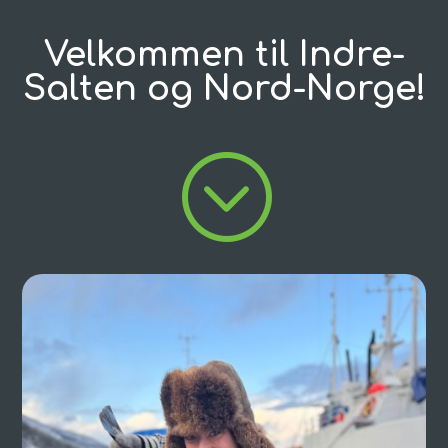
Velkommen til Indre-
Salten og Nord-Norge!
;