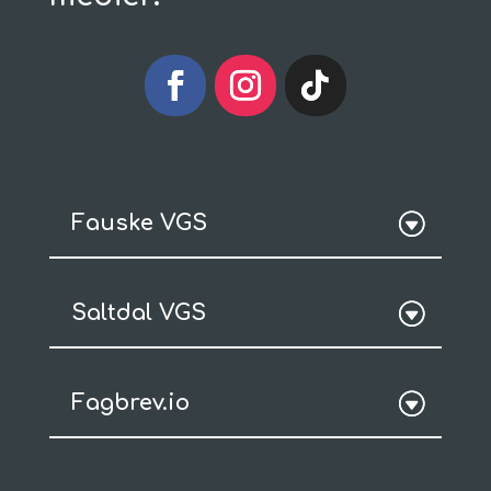
Fauske VGS
Saltdal VGS
Fagbrev.io