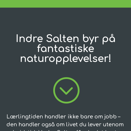
Indre Salten byr på
fantastiske
naturopplevelser!
;
Lærlingtiden handler ikke bare om jobb –
den handler også om livet du lever utenom