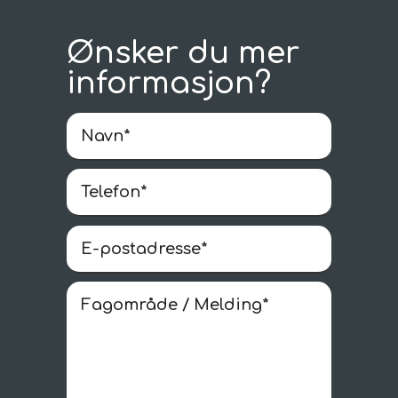
Ønsker du mer
informasjon?