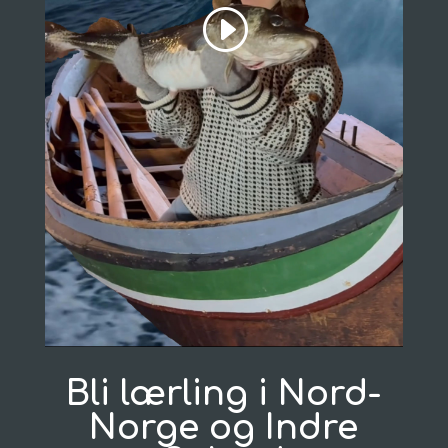
Bli lærling i Nord-
Norge og Indre